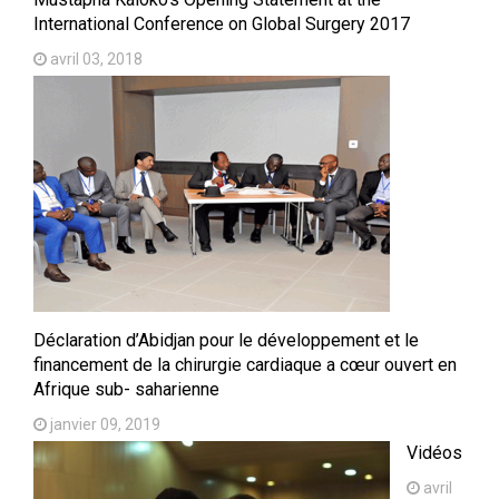
International Conference on Global Surgery 2017
avril 03, 2018
Déclaration d’Abidjan pour le développement et le
financement de la chirurgie cardiaque a cœur ouvert en
Afrique sub- saharienne
janvier 09, 2019
Vidéos
avril