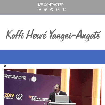
ME CONTACTER