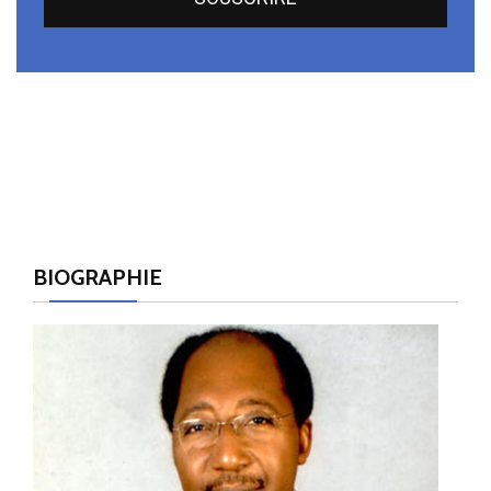
BIOGRAPHIE