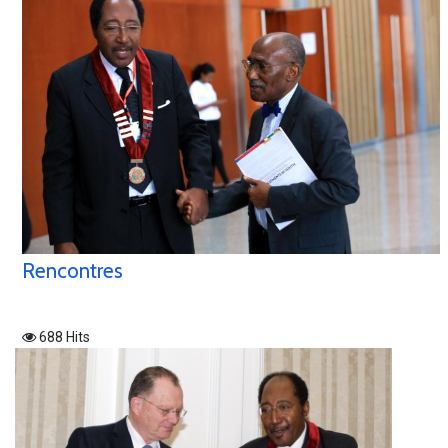
Rencontres
688 Hits