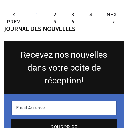
1
2
3
4
NEXT
PREV
5
6
JOURNAL DES NOUVELLES
Recevez nos nouvelles
dans votre boîte de
réception!