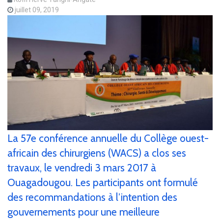
juillet 09, 2019
La 57e conférence annuelle du Collège ouest-
africain des chirurgiens (WACS) a clos ses
travaux, le vendredi 3 mars 2017 à
Ouagadougou. Les participants ont formulé
des recommandations à l’intention des
gouvernements pour une meilleure