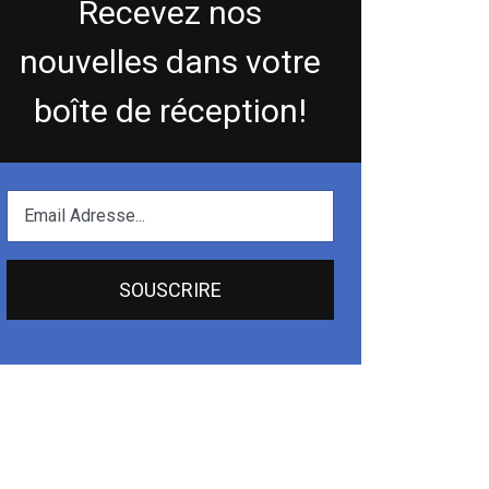
Recevez nos
nouvelles dans votre
boîte de réception!