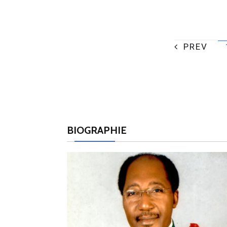
PREV
BIOGRAPHIE