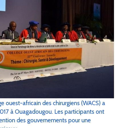
e ouest-africain des chirurgiens (WACS) a
 2017 à Ouagadougou. Les participants ont
tention des gouvernements pour une