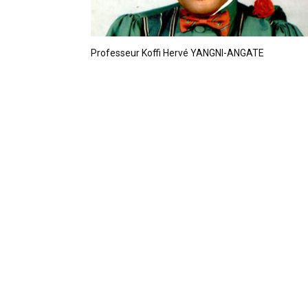
Professeur Koffi Hervé YANGNI-ANGATE