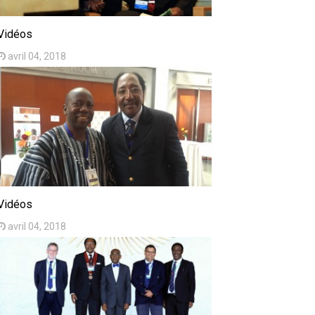
Vidéos
avril 04, 2018
Vidéos
avril 04, 2018