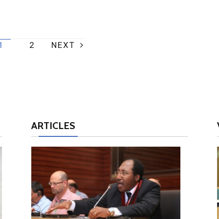
1
2
NEXT
ARTICLES