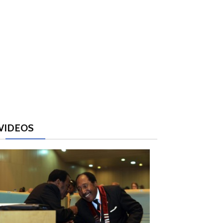
VIDEOS