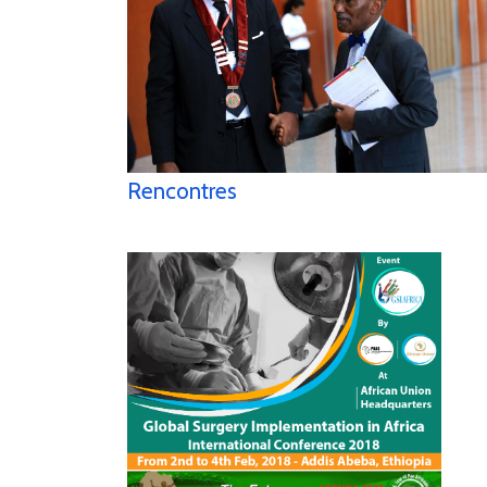
Rencontres