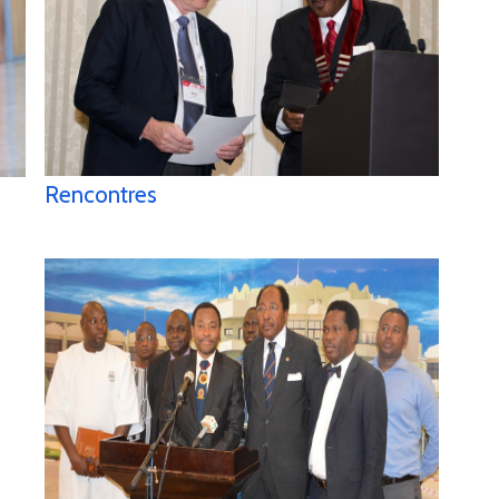
Rencontres