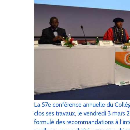
La 57e conférence annuelle du Collèg
clos ses travaux, le vendredi 3 mars
formulé des recommandations à l’in